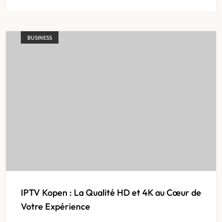
BUSINESS
IPTV Kopen : La Qualité HD et 4K au Cœur de
Votre Expérience