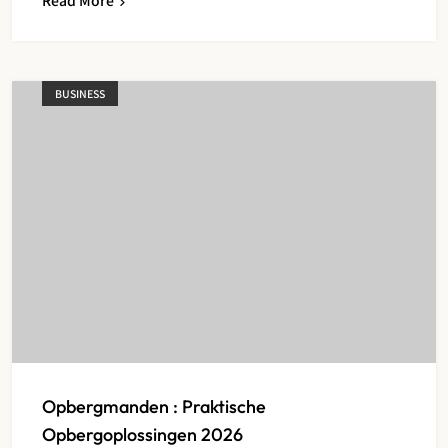
BUSINESS
Opbergmanden : Praktische
Opbergoplossingen 2026