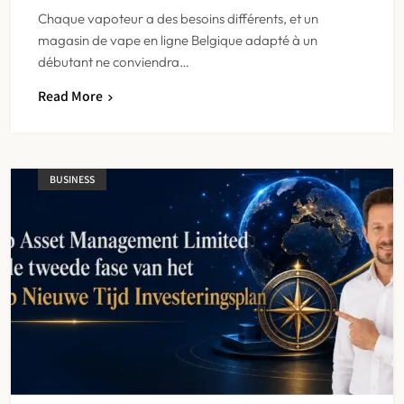
Chaque vapoteur a des besoins différents, et un
magasin de vape en ligne Belgique adapté à un
débutant ne conviendra…
Read More
BUSINESS