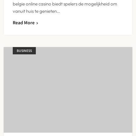
belgie online casino biedt spelers de mogelijkheid om
vanuit huis te genieten…
Read More
BUSINESS