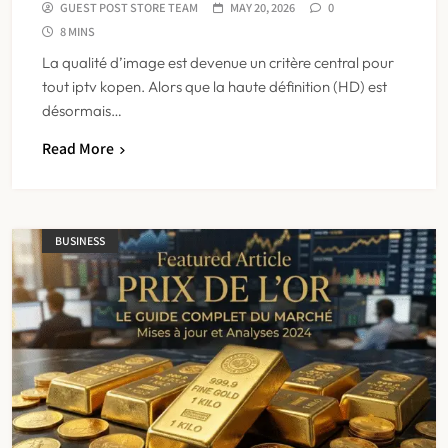
GUEST POST STORE TEAM
MAY 20, 2026
0
8 MINS
La qualité d’image est devenue un critère central pour
tout iptv kopen. Alors que la haute définition (HD) est
désormais…
Read More
BUSINESS