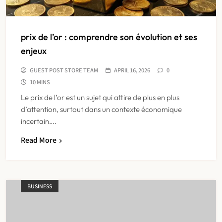
prix de l’or : comprendre son évolution et ses
enjeux
GUEST POST STORE TEAM
APRIL 16, 2026
0
10 MINS
Le prix de l’or est un sujet qui attire de plus en plus
d’attention, surtout dans un contexte économique
incertain….
Read More
BUSINESS