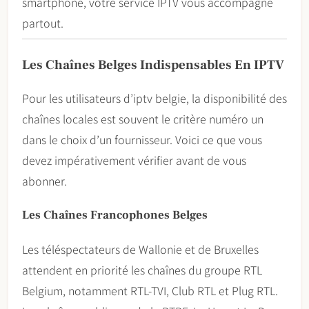
smartphone, votre service IPTV vous accompagne
partout.
Les Chaînes Belges Indispensables En IPTV
Pour les utilisateurs d’iptv belgie, la disponibilité des
chaînes locales est souvent le critère numéro un
dans le choix d’un fournisseur. Voici ce que vous
devez impérativement vérifier avant de vous
abonner.
Les Chaînes Francophones Belges
Les téléspectateurs de Wallonie et de Bruxelles
attendent en priorité les chaînes du groupe RTL
Belgium, notamment RTL-TVI, Club RTL et Plug RTL.