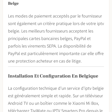
Belge
Les modes de paiement acceptés par le fournisseur
sont également un critère pratique lors de votre iptv
belgie. Les meilleurs fournisseurs acceptent les
principales cartes bancaires belges, PayPal et
parfois les virements SEPA. La disponibilité de
PayPal est particulièrement importante car elle offre
une protection acheteur en cas de litige.
Installation Et Configuration En Belgique
La configuration technique d’un service d’iptv belgie
est généralement simple et rapide. Sur un téléviseur
Android TV ou un boîtier comme le Xiaomi Mi Box,
téléchargez TiviMate ou IPTV Smarters Pro depuis le