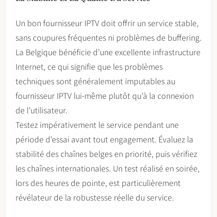
Un bon fournisseur IPTV doit offrir un service stable,
sans coupures fréquentes ni problèmes de buffering.
La Belgique bénéficie d’une excellente infrastructure
Internet, ce qui signifie que les problèmes
techniques sont généralement imputables au
fournisseur IPTV lui-même plutôt qu’à la connexion
de l’utilisateur.
Testez impérativement le service pendant une
période d’essai avant tout engagement. Évaluez la
stabilité des chaînes belges en priorité, puis vérifiez
les chaînes internationales. Un test réalisé en soirée,
lors des heures de pointe, est particulièrement
révélateur de la robustesse réelle du service.