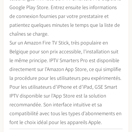
Google Play Store. Entrez ensuite les informations
de connexion fournies par votre prestataire et
patientez quelques minutes le temps que la liste de
chaînes se charge.
Sur un Amazon Fire TV Stick, très populaire en
Belgique pour son prix accessible, l’installation suit
le même principe. IPTV Smarters Pro est disponible
directement sur l’Amazon App Store, ce qui simplifie
la procédure pour les utilisateurs peu expérimentés.
Pour les utilisateurs d’iPhone et d’iPad, GSE Smart
IPTV disponible sur l’App Store est la solution
recommandée. Son interface intuitive et sa
compatibilité avec tous les types d’abonnements en
font le choix idéal pour les appareils Apple.