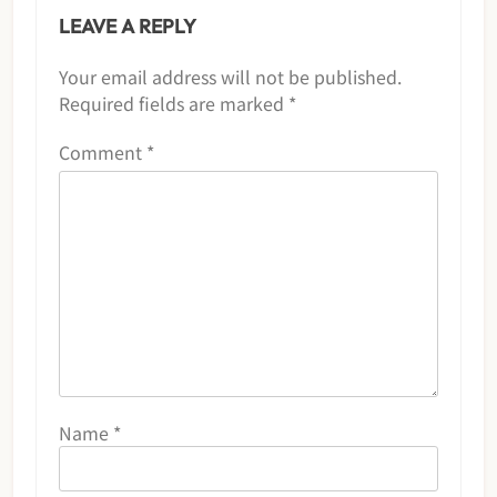
LEAVE A REPLY
Your email address will not be published.
Required fields are marked
*
Comment
*
Name
*