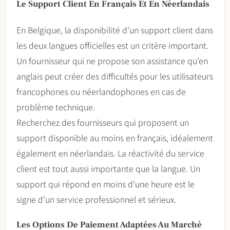
Le Support Client En Français Et En Néerlandais
En Belgique, la disponibilité d’un support client dans
les deux langues officielles est un critère important.
Un fournisseur qui ne propose son assistance qu’en
anglais peut créer des difficultés pour les utilisateurs
francophones ou néerlandophones en cas de
problème technique.
Recherchez des fournisseurs qui proposent un
support disponible au moins en français, idéalement
également en néerlandais. La réactivité du service
client est tout aussi importante que la langue. Un
support qui répond en moins d’une heure est le
signe d’un service professionnel et sérieux.
Les Options De Paiement Adaptées Au Marché