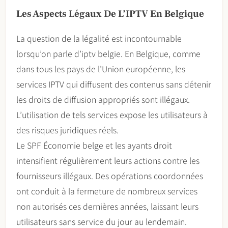
Les Aspects Légaux De L’IPTV En Belgique
La question de la légalité est incontournable
lorsqu’on parle d’iptv belgie. En Belgique, comme
dans tous les pays de l’Union européenne, les
services IPTV qui diffusent des contenus sans détenir
les droits de diffusion appropriés sont illégaux.
L’utilisation de tels services expose les utilisateurs à
des risques juridiques réels.
Le SPF Économie belge et les ayants droit
intensifient régulièrement leurs actions contre les
fournisseurs illégaux. Des opérations coordonnées
ont conduit à la fermeture de nombreux services
non autorisés ces dernières années, laissant leurs
utilisateurs sans service du jour au lendemain.