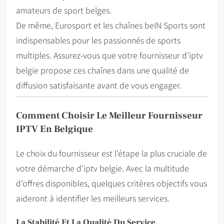
amateurs de sport belges.
De même, Eurosport et les chaînes beIN Sports sont
indispensables pour les passionnés de sports
multiples. Assurez-vous que votre fournisseur d’iptv
belgie propose ces chaînes dans une qualité de
diffusion satisfaisante avant de vous engager.
Comment Choisir Le Meilleur Fournisseur
IPTV En Belgique
Le choix du fournisseur est l’étape la plus cruciale de
votre démarche d’iptv belgie. Avec la multitude
d’offres disponibles, quelques critères objectifs vous
aideront à identifier les meilleurs services.
La Stabilité Et La Qualité Du Service