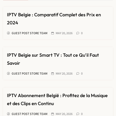
IPTV Belgie : Comparatif Complet des Prix en
2024
GUEST POST STORE TEAM
MAY 20, 2026
0
IPTV Belgie sur Smart TV : Tout ce Qu’il Faut
Savoir
GUEST POST STORE TEAM
MAY 20, 2026
0
IPTV Abonnement België : Profitez de la Musique
et des Clips en Continu
GUEST POST STORE TEAM
MAY 20, 2026
0