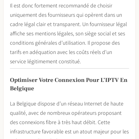
Il est donc fortement recommandé de choisir
uniquement des fournisseurs qui opèrent dans un
cadre légal clair et transparent. Un fournisseur légal
affiche ses mentions légales, son siège social et ses
conditions générales d’utilisation. Il propose des
tarifs en adéquation avec les coûts réels d’un
service légitimement constitué.
Optimiser Votre Connexion Pour L’IPTV En
Belgique
La Belgique dispose d’un réseau Internet de haute
qualité, avec de nombreux opérateurs proposant
des connexions fibre à très haut débit. Cette
infrastructure favorable est un atout majeur pour les