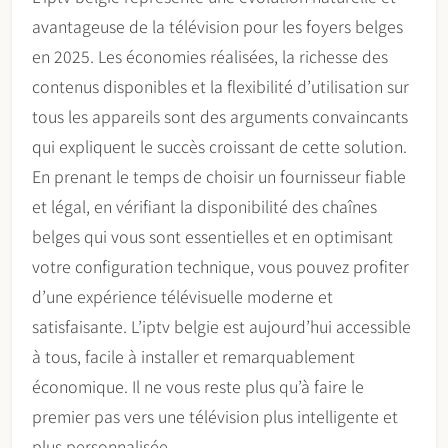
avantageuse de la télévision pour les foyers belges
en 2025. Les économies réalisées, la richesse des
contenus disponibles et la flexibilité d’utilisation sur
tous les appareils sont des arguments convaincants
qui expliquent le succès croissant de cette solution.
En prenant le temps de choisir un fournisseur fiable
et légal, en vérifiant la disponibilité des chaînes
belges qui vous sont essentielles et en optimisant
votre configuration technique, vous pouvez profiter
d’une expérience télévisuelle moderne et
satisfaisante. L’iptv belgie est aujourd’hui accessible
à tous, facile à installer et remarquablement
économique. Il ne vous reste plus qu’à faire le
premier pas vers une télévision plus intelligente et
plus personnalisée.