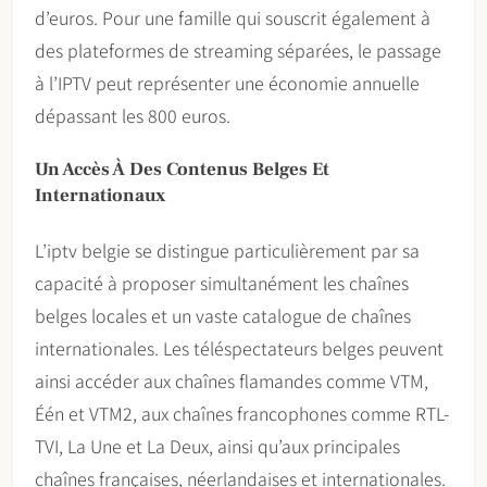
d’euros. Pour une famille qui souscrit également à
des plateformes de streaming séparées, le passage
à l’IPTV peut représenter une économie annuelle
dépassant les 800 euros.
Un Accès À Des Contenus Belges Et
Internationaux
L’iptv belgie se distingue particulièrement par sa
capacité à proposer simultanément les chaînes
belges locales et un vaste catalogue de chaînes
internationales. Les téléspectateurs belges peuvent
ainsi accéder aux chaînes flamandes comme VTM,
Één et VTM2, aux chaînes francophones comme RTL-
TVI, La Une et La Deux, ainsi qu’aux principales
chaînes françaises, néerlandaises et internationales.