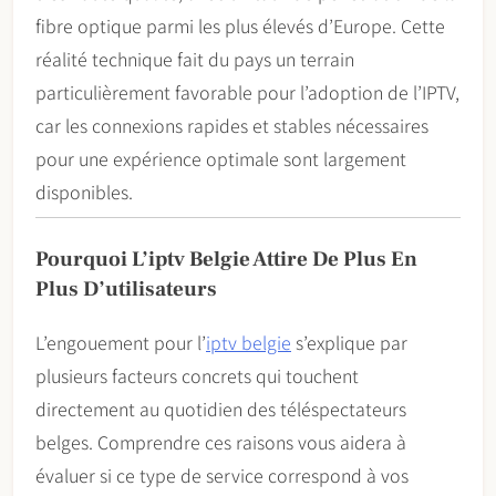
fibre optique parmi les plus élevés d’Europe. Cette
réalité technique fait du pays un terrain
particulièrement favorable pour l’adoption de l’IPTV,
car les connexions rapides et stables nécessaires
pour une expérience optimale sont largement
disponibles.
Pourquoi L’iptv Belgie Attire De Plus En
Plus D’utilisateurs
L’engouement pour l’
iptv belgie
s’explique par
plusieurs facteurs concrets qui touchent
directement au quotidien des téléspectateurs
belges. Comprendre ces raisons vous aidera à
évaluer si ce type de service correspond à vos