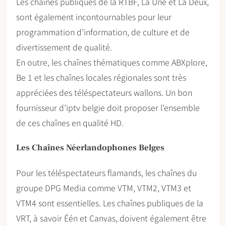
Les chaînes publiques de la RTBF, La Une et La Deux,
sont également incontournables pour leur
programmation d’information, de culture et de
divertissement de qualité.
En outre, les chaînes thématiques comme ABXplore,
Be 1 et les chaînes locales régionales sont très
appréciées des téléspectateurs wallons. Un bon
fournisseur d’iptv belgie doit proposer l’ensemble
de ces chaînes en qualité HD.
Les Chaînes Néerlandophones Belges
Pour les téléspectateurs flamands, les chaînes du
groupe DPG Media comme VTM, VTM2, VTM3 et
VTM4 sont essentielles. Les chaînes publiques de la
VRT, à savoir Één et Canvas, doivent également être