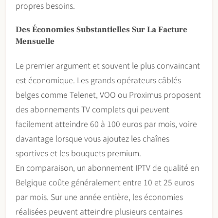
propres besoins.
Des Économies Substantielles Sur La Facture
Mensuelle
Le premier argument et souvent le plus convaincant
est économique. Les grands opérateurs câblés
belges comme Telenet, VOO ou Proximus proposent
des abonnements TV complets qui peuvent
facilement atteindre 60 à 100 euros par mois, voire
davantage lorsque vous ajoutez les chaînes
sportives et les bouquets premium.
En comparaison, un abonnement IPTV de qualité en
Belgique coûte généralement entre 10 et 25 euros
par mois. Sur une année entière, les économies
réalisées peuvent atteindre plusieurs centaines