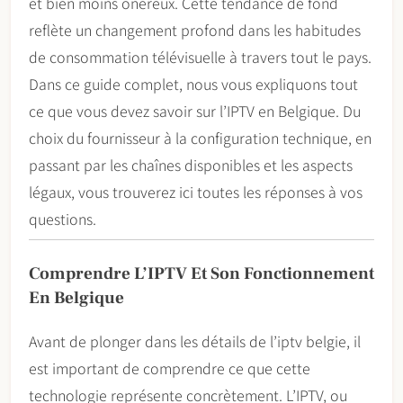
et bien moins onéreux. Cette tendance de fond
reflète un changement profond dans les habitudes
de consommation télévisuelle à travers tout le pays.
Dans ce guide complet, nous vous expliquons tout
ce que vous devez savoir sur l’IPTV en Belgique. Du
choix du fournisseur à la configuration technique, en
passant par les chaînes disponibles et les aspects
légaux, vous trouverez ici toutes les réponses à vos
questions.
Comprendre L’IPTV Et Son Fonctionnement
En Belgique
Avant de plonger dans les détails de l’iptv belgie, il
est important de comprendre ce que cette
technologie représente concrètement. L’IPTV, ou