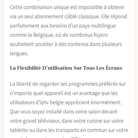
Cette combinaison unique est impossible à obtenir
via un seul abonnement câblé classique. Elle répond
parfaitement aux besoins d’un pays multilingue
comme la Belgique, où de nombreux foyers
souhaitent accéder à des contenus dans plusieurs
langues.
La Flexibilité D’utilisation Sur Tous Les Écrans
La liberté de regarder ses programmes préférés sur
n’importe quel appareil est un avantage que les
utilisateurs d’iptv belgie apprécient énormément.
Que vous soyez installé dans votre salon devant
votre grand téléviseur, dans votre cuisine sur votre
tablette ou dans les transports en commun sur votre