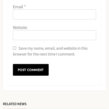
Email
*
Website
Save my name, email, and website in this
browser for the next time I comment.
RELATED NEWS