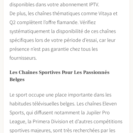
disponibles dans votre abonnement IPTV.
De plus, les chaînes thématiques comme Vitaya et
Q2 complètent l’offre flamande. Vérifiez
systématiquement la disponibilité de ces chaînes
spécifiques lors de votre période d’essai, car leur
présence n’est pas garantie chez tous les
fournisseurs.
Les Chaînes Sportives Pour Les Passionnés
Belges
Le sport occupe une place importante dans les
habitudes télévisuelles belges. Les chaînes Eleven
Sports, qui diffusent notamment la Jupiler Pro
League, la Primera Division et d’autres compétitions
sportives majeures, sont très recherchées par les