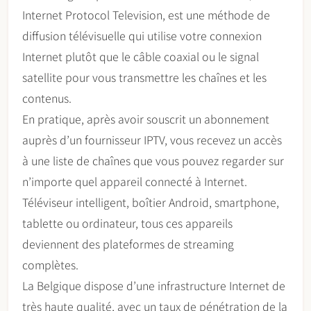
Internet Protocol Television, est une méthode de
diffusion télévisuelle qui utilise votre connexion
Internet plutôt que le câble coaxial ou le signal
satellite pour vous transmettre les chaînes et les
contenus.
En pratique, après avoir souscrit un abonnement
auprès d’un fournisseur IPTV, vous recevez un accès
à une liste de chaînes que vous pouvez regarder sur
n’importe quel appareil connecté à Internet.
Téléviseur intelligent, boîtier Android, smartphone,
tablette ou ordinateur, tous ces appareils
deviennent des plateformes de streaming
complètes.
La Belgique dispose d’une infrastructure Internet de
très haute qualité, avec un taux de pénétration de la