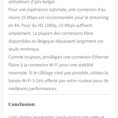
utilisateurs d’iptv belgie.
Pour une expérience optimale, une connexion d’au
moins 25 Mbps est recommandée pour le streaming
en 4K. Pour du HD 1080p, 10 Mbps suffisent
amplement. La plupart des connexions fibre
disponibles en Belgique dépassent largement ces
seuils minimaux.
Comme toujours, privilégiez une connexion Ethernet
filaire à la connexion Wi-Fi pour une stabilité
maximale. Si le câblage n’est pas possible, utilisez la
bande Wi-Fi 5 GHz offerte par votre routeur pour de
meilleures performances.
Conclusion
L’iptv belgie représente une évolution naturelle et