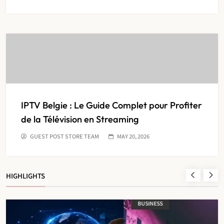
IPTV Belgie : Le Guide Complet pour Profiter
de la Télévision en Streaming
GUEST POST STORE TEAM
MAY 20, 2026
HIGHLIGHTS
BUSINESS