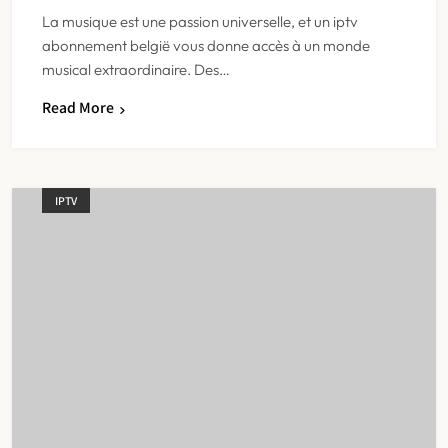
La musique est une passion universelle, et un iptv
abonnement belgië vous donne accès à un monde
musical extraordinaire. Des…
Read More
IPTV