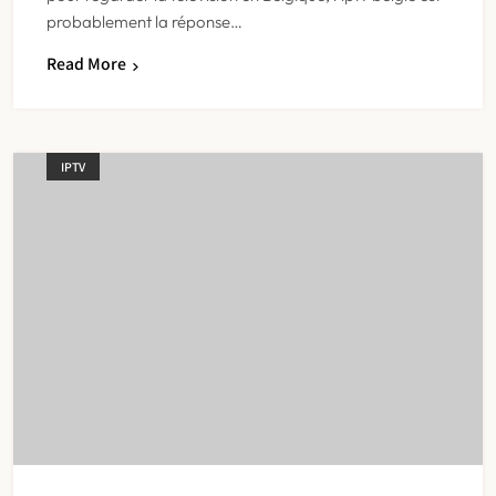
probablement la réponse…
Read More
IPTV