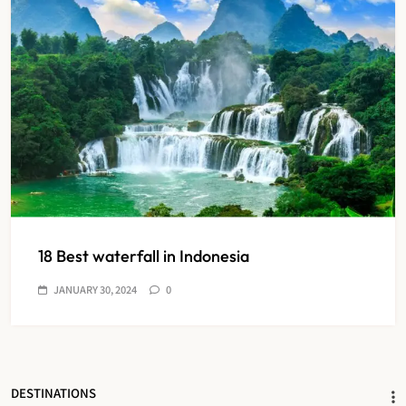
18 Best waterfall in Indonesia
JANUARY 30, 2024
0
DESTINATIONS