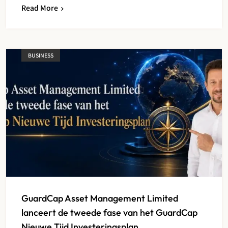
Read More
BUSINESS
GuardCap Asset Management Limited
lanceert de tweede fase van het GuardCap
Nieuwe Tijd Investeringsplan