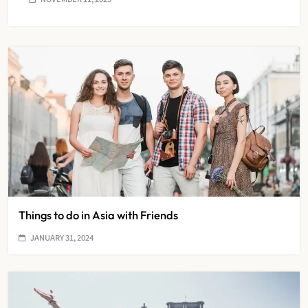
Things to do in Asia with Friends
JANUARY 31, 2024