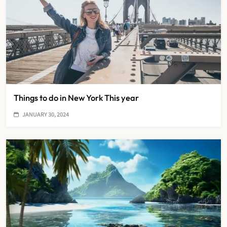
Things to do in New York This year
JANUARY 30, 2024