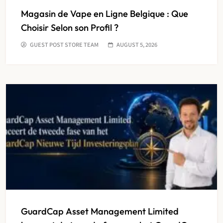
Magasin de Vape en Ligne Belgique : Que
Choisir Selon son Profil ?
GUEST POST STORE TEAM
AUGUST 5, 2026
GuardCap Asset Management Limited