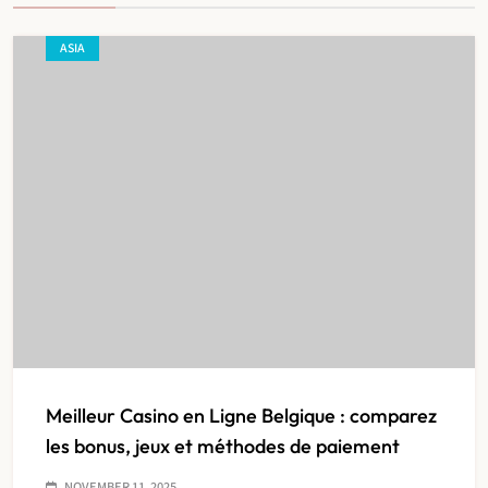
ASIA
Meilleur Casino en Ligne Belgique : comparez
les bonus, jeux et méthodes de paiement
NOVEMBER 11, 2025