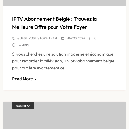
IPTV Abonnement België : Trouvez la
Meilleure Offre pour Votre Foyer
GUEST POST STORE TEAM
MAY 20, 2026
0
14 MINS
Si vous cherchez une solution moderne et économique
pour regarder la télévision, un iptv abonnement belgië
pourrait être exactement ce…
Read More
BUSINESS