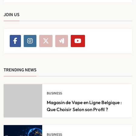
JOIN US
TRENDING NEWS
BUSINESS
Magasin de Vape en Ligne Belgique :
Que Choisir Selon son Profil ?
BUSINESS