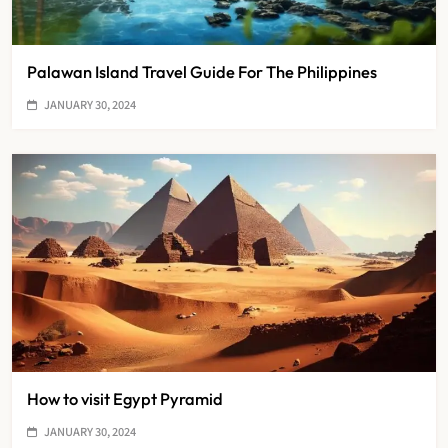
Palawan Island Travel Guide For The Philippines
JANUARY 30, 2024
How to visit Egypt Pyramid
JANUARY 30, 2024