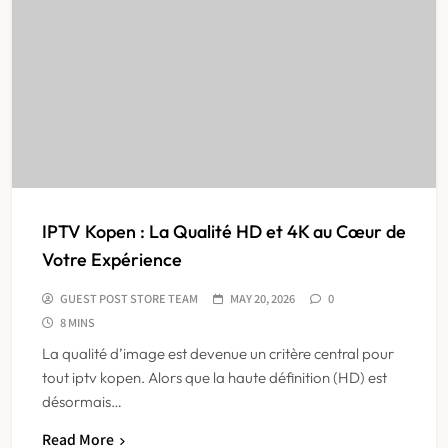
IPTV Kopen : La Qualité HD et 4K au Cœur de
Votre Expérience
GUEST POST STORE TEAM
MAY 20, 2026
0
8 MINS
La qualité d’image est devenue un critère central pour
tout iptv kopen. Alors que la haute définition (HD) est
désormais…
Read More