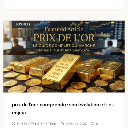
BUSINESS
prix de l’or : comprendre son évolution et ses
enjeux
GUEST POST STORE TEAM
APRIL 16, 2026
0