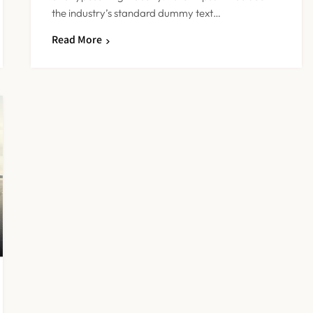
the industry’s standard dummy text…
Read More