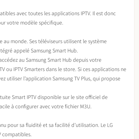
ibles avec toutes les applications IPTV. Il est donc
our votre modèle spécifique.
 au monde. Ses téléviseurs utilisent le système
 intégré appelé Samsung Smart Hub.
, accédez au Samsung Smart Hub depuis votre
 ou IPTV Smarters dans le store. Si ces applications ne
ez utiliser l’application Samsung TV Plus, qui propose
tuite Smart IPTV disponible sur le site officiel de
acile à configurer avec votre fichier M3U.
pour sa fluidité et sa facilité d’utilisation. Le LG
V compatibles.