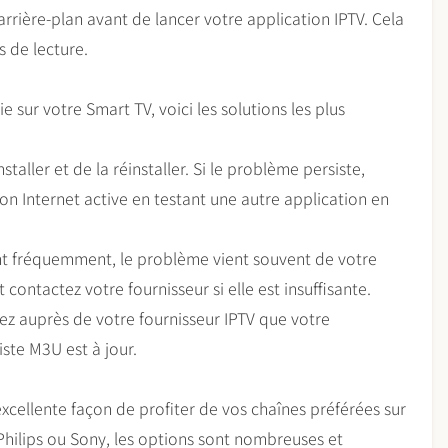
rrière-plan avant de lancer votre application IPTV. Cela
 de lecture.
 sur votre Smart TV, voici les solutions les plus
staller et de la réinstaller. Si le problème persiste,
on Internet active en testant une autre application en
nt fréquemment, le problème vient souvent de votre
 contactez votre fournisseur si elle est insuffisante.
fiez auprès de votre fournisseur IPTV que votre
ste M3U est à jour.
excellente façon de profiter de vos chaînes préférées sur
hilips ou Sony, les options sont nombreuses et