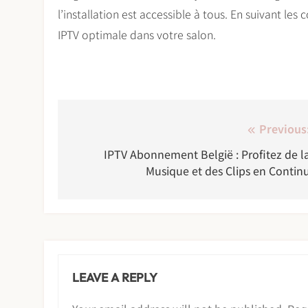
l’installation est accessible à tous. En suivant les
IPTV optimale dans votre salon.
Post
Previous
navigation
IPTV Abonnement België : Profitez de l
Musique et des Clips en Contin
LEAVE A REPLY