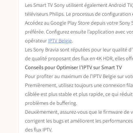
Les Smart TV Sony utilisent également Android TV
téléviseurs Philips. Le processus de configuration 
Accédez au Google Play Store depuis votre Sony Sm
préférée. Configurez ensuite l’application avec vo
opérateur
IPTV Belgie
.
Les Sony Bravia sont réputées pour leur qualité 
de qualité proposant des flux en 4K HDR, elles of
Conseils pour Optimiser l’IPTV sur Smart TV
Pour profiter au maximum de l’IPTV Belgie sur votr
Premièrement, utilisez toujours une connexion fila
câblée est plus stable et plus rapide, ce qui rédu
problèmes de buffering.
Deuxièmement, assurez-vous que le firmware de vo
corrigent les bugs et améliorent les performances
des flux IPTV.