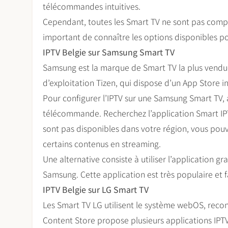
télécommandes intuitives.
Cependant, toutes les Smart TV ne sont pas compat
important de connaître les options disponibles p
IPTV Belgie sur Samsung Smart TV
Samsung est la marque de Smart TV la plus vendue
d’exploitation Tizen, qui dispose d’un App Store
Pour configurer l’IPTV sur une Samsung Smart TV
télécommande. Recherchez l’application Smart IPTV
sont pas disponibles dans votre région, vous pouv
certains contenus en streaming.
Une alternative consiste à utiliser l’application gra
Samsung. Cette application est très populaire et f
IPTV Belgie sur LG Smart TV
Les Smart TV LG utilisent le système webOS, reconnu 
Content Store propose plusieurs applications IPT