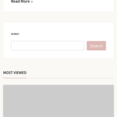
Read More
SEARCH
Search
MOST VIEWED