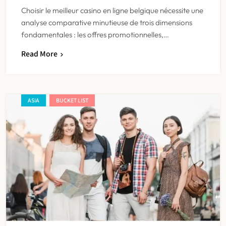
Choisir le meilleur casino en ligne belgique nécessite une
analyse comparative minutieuse de trois dimensions
fondamentales : les offres promotionnelles,…
Read More
ASIA
BUCKET LIST