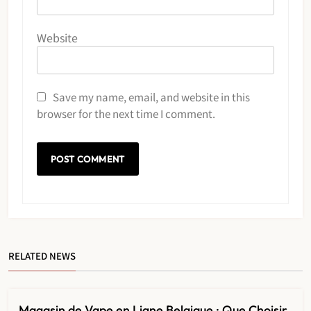
Website
Save my name, email, and website in this
browser for the next time I comment.
RELATED NEWS
Magasin de Vape en Ligne Belgique : Que Choisir