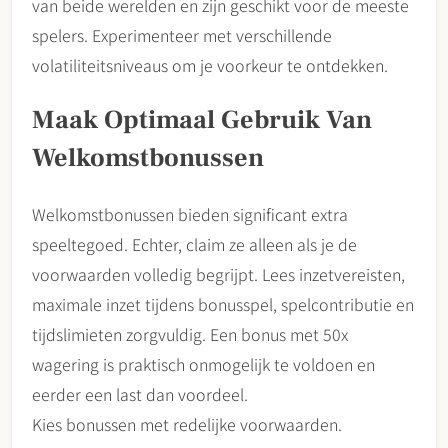
van beide werelden en zijn geschikt voor de meeste
spelers. Experimenteer met verschillende
volatiliteitsniveaus om je voorkeur te ontdekken.
Maak Optimaal Gebruik Van
Welkomstbonussen
Welkomstbonussen bieden significant extra
speeltegoed. Echter, claim ze alleen als je de
voorwaarden volledig begrijpt. Lees inzetvereisten,
maximale inzet tijdens bonusspel, spelcontributie en
tijdslimieten zorgvuldig. Een bonus met 50x
wagering is praktisch onmogelijk te voldoen en
eerder een last dan voordeel.
Kies bonussen met redelijke voorwaarden.