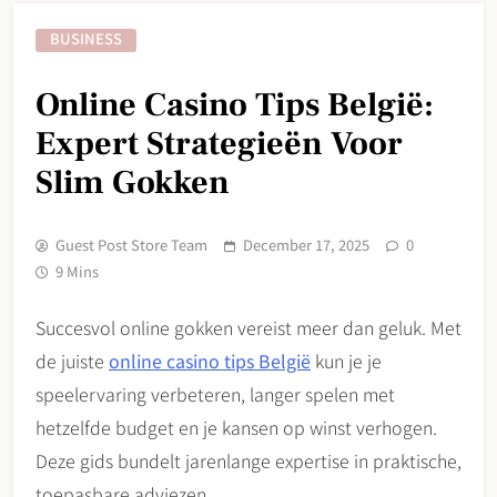
BUSINESS
Online Casino Tips België:
Expert Strategieën Voor
Slim Gokken
Guest Post Store Team
December 17, 2025
0
9 Mins
Succesvol online gokken vereist meer dan geluk. Met
de juiste
online casino tips België
kun je je
speelervaring verbeteren, langer spelen met
hetzelfde budget en je kansen op winst verhogen.
Deze gids bundelt jarenlange expertise in praktische,
toepasbare adviezen.