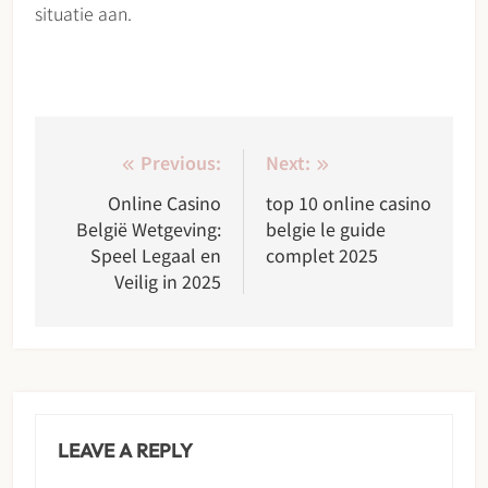
situatie aan.
Post
Previous:
Next:
navigation
Online Casino
top 10 online casino
België Wetgeving:
belgie le guide
Speel Legaal en
complet 2025
Veilig in 2025
LEAVE A REPLY