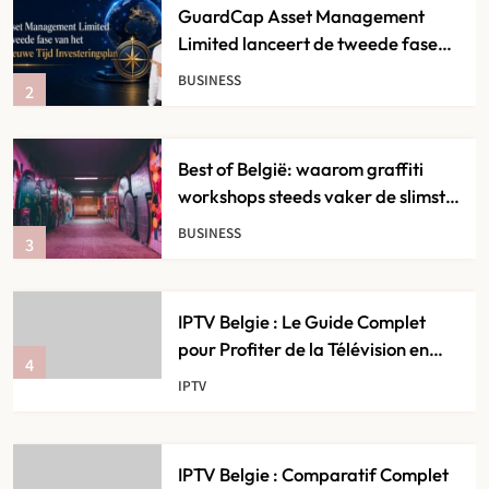
GuardCap Asset Management
Limited lanceert de tweede fase
van het GuardCap Nieuwe Tijd
BUSINESS
2
Investeringsplan
Best of België: waarom graffiti
workshops steeds vaker de slimste
keuze zijn voor creatieve
BUSINESS
3
teambuilding
IPTV Belgie : Le Guide Complet
pour Profiter de la Télévision en
4
Streaming
IPTV
IPTV Belgie : Comparatif Complet