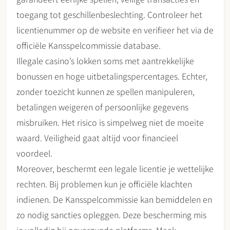
toegang tot geschillenbeslechting. Controleer het
licentienummer op de website en verifieer het via de
officiële Kansspelcommissie database.
Illegale casino’s lokken soms met aantrekkelijke
bonussen en hoge uitbetalingspercentages. Echter,
zonder toezicht kunnen ze spellen manipuleren,
betalingen weigeren of persoonlijke gegevens
misbruiken. Het risico is simpelweg niet de moeite
waard. Veiligheid gaat altijd voor financieel
voordeel.
Moreover, beschermt een legale licentie je wettelijke
rechten. Bij problemen kun je officiële klachten
indienen. De Kansspelcommissie kan bemiddelen en
zo nodig sancties opleggen. Deze bescherming mis