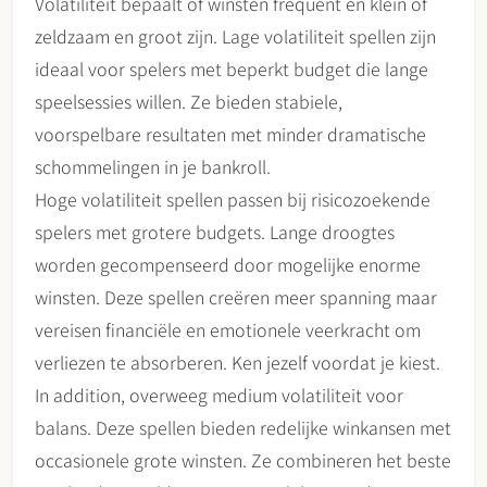
Volatiliteit bepaalt of winsten frequent en klein of
zeldzaam en groot zijn. Lage volatiliteit spellen zijn
ideaal voor spelers met beperkt budget die lange
speelsessies willen. Ze bieden stabiele,
voorspelbare resultaten met minder dramatische
schommelingen in je bankroll.
Hoge volatiliteit spellen passen bij risicozoekende
spelers met grotere budgets. Lange droogtes
worden gecompenseerd door mogelijke enorme
winsten. Deze spellen creëren meer spanning maar
vereisen financiële en emotionele veerkracht om
verliezen te absorberen. Ken jezelf voordat je kiest.
In addition, overweeg medium volatiliteit voor
balans. Deze spellen bieden redelijke winkansen met
occasionele grote winsten. Ze combineren het beste